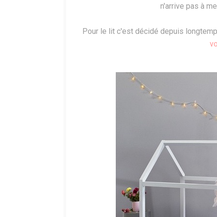
n'arrive pas à me
Pour le lit c'est décidé depuis longtemp
vo