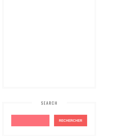
SEARCH