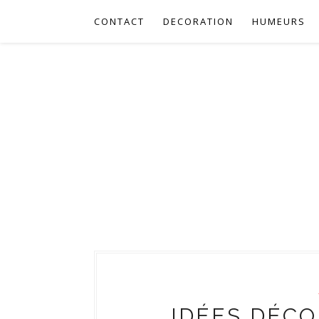
CONTACT
DECORATION
HUMEURS
IDÉES DÉCO