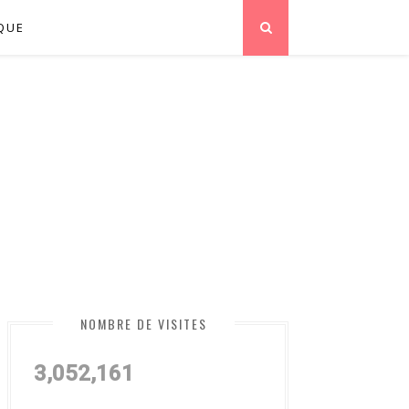
QUE
NOMBRE DE VISITES
3,052,161