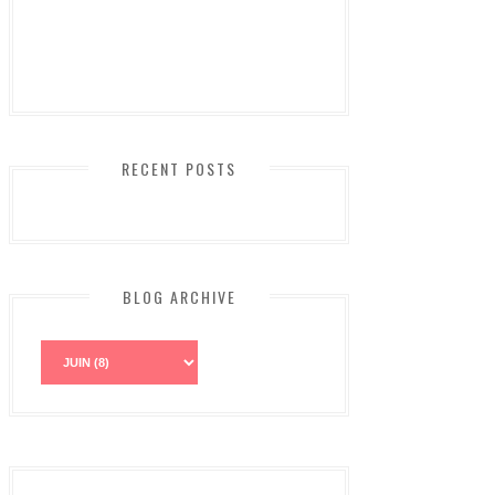
RECENT POSTS
BLOG ARCHIVE