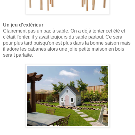
Un jeu d'extérieur
Clairement pas un bac à sable. On a déjà tenter cet été et
c'était l'enfer, il y avait toujours du sable partout. Ce sera
pour plus tard puisqu'on est plus dans la bonne saison mais
il adore les cabanes alors une jolie petite maison en bois
serait parfaite.