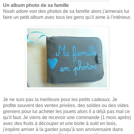
Un album photo de sa famille
Noah adore voir des photos de sa famille alors j'aimerais lui
faire un petit album avec tous les gens qu'il aime à l'intérieur.
Je ne suis pas la meilleure pour les petits cadeaux. Je
profite souvent des ventes privées, des soldes ou des vides
greniers pour lui acheter les jouets alors il a déjà pas mal ce
qu'il faut. Je viens de recevoir une commande (1 mois après)
avec des fruits à découper et une boite à outil en bois,
j'espère arriver à la garder jusqu'à son anniversaire dans