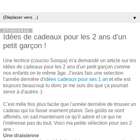
▼
27/09/2016
Idées de cadeaux pour les 2 ans d'un
petit garçon !
Une lectrice (coucou Soraya) m'a demandé un article sur les
idées de cadeaux pour les 2 ans d'un petit garçon comme
nos enfants on le même âge. J'avais fais une selection
l'année dernière d'
idées cadeaux pour ses 1 an
et elle est
toujours beaucoup lu donc je me suis dis que ça pourrait
servir à d'autres :)
C'est mille fois plus facile que l'année dernière de trouver un
cadeau qui lui fasse vraiment plaisir. Ses goûts se sont
affirmés, on sait maintenant ce qu'il adore et ce qui ne
l'intéresse pas du tout. Voici ma petite sélection pour ses 2
ans :
Une draisienne