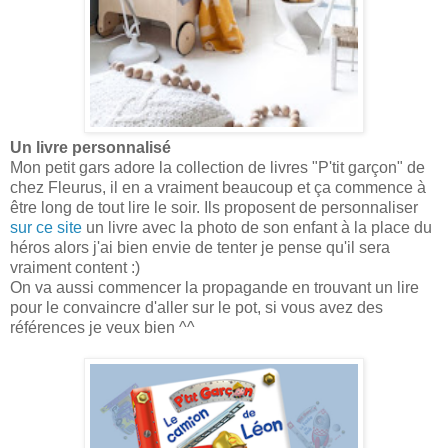
Un livre personnalisé
Mon petit gars adore la collection de livres "P'tit garçon" de
chez Fleurus, il en a vraiment beaucoup et ça commence à
être long de tout lire le soir. Ils proposent de personnaliser
sur ce site
un livre avec la photo de son enfant à la place du
héros alors j'ai bien envie de tenter je pense qu'il sera
vraiment content :)
On va aussi commencer la propagande en trouvant un lire
pour le convaincre d'aller sur le pot, si vous avez des
références je veux bien ^^