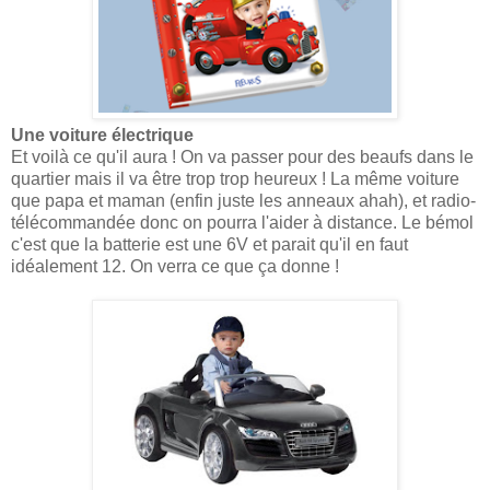
Une voiture électrique
Et voilà ce qu'il aura ! On va passer pour des beaufs dans le
quartier mais il va être trop trop heureux ! La même voiture
que papa et maman (enfin juste les anneaux ahah), et radio-
télécommandée donc on pourra l'aider à distance. Le bémol
c'est que la batterie est une 6V et parait qu'il en faut
idéalement 12. On verra ce que ça donne !