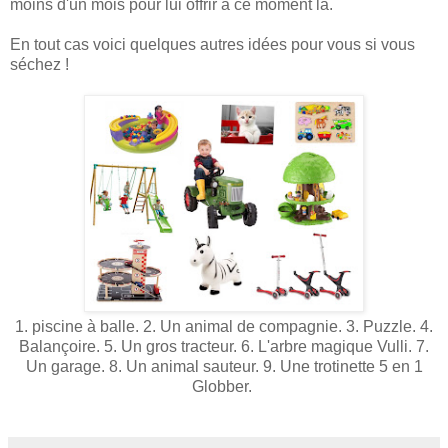
moins d'un mois pour lui offrir à ce moment là.
En tout cas voici quelques autres idées pour vous si vous
séchez !
1. piscine à balle. 2. Un animal de compagnie. 3. Puzzle. 4.
Balançoire. 5. Un gros tracteur. 6. L'arbre magique Vulli. 7.
Un garage. 8. Un animal sauteur. 9. Une trotinette 5 en 1
Globber.