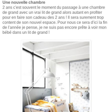
Une nouvelle chambre
2 ans c'est souvent le moment du passage à une chambre
de grand avec un vrai lit de grand alors autant en profiter
pour en faire son cadeau des 2 ans ! Il sera surement trop
content de son nouvel espace. Pour nous ce sera d'ici la fin
de l'année je pense, je ne suis pas encore prête à voir mon
bébé dans un lit de grand !