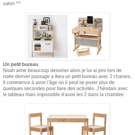
salon ^^
Un petit bureau
Noah aime beaucoup dessiner alors je lui ai pris lors de
notre dernier passage a Ikea un petit bureau avec 2 chaises.
Il commence à avoir l'âge où il peut se poser plus de
quelques secondes pour faire des activités. J'hésitais avec
le tableau mais impossible d'avoir les 2 dans la chambre.