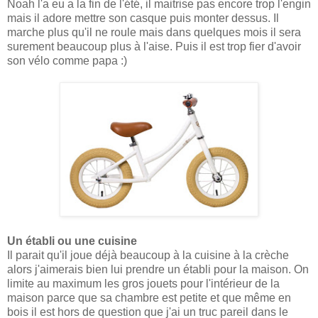
Noah l'a eu a la fin de l'été, il maitrise pas encore trop l'engin
mais il adore mettre son casque puis monter dessus. Il
marche plus qu'il ne roule mais dans quelques mois il sera
surement beaucoup plus à l'aise. Puis il est trop fier d'avoir
son vélo comme papa :)
Un établi ou une cuisine
Il parait qu'il joue déjà beaucoup à la cuisine à la crèche
alors j'aimerais bien lui prendre un établi pour la maison. On
limite au maximum les gros jouets pour l'intérieur de la
maison parce que sa chambre est petite et que même en
bois il est hors de question que j'ai un truc pareil dans le