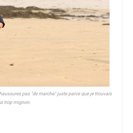
chaussures pas "de marche" juste parce que je trouvais
a trop mignon.