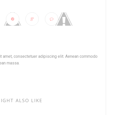
t amet, consectetuer adipiscing elit. Aenean commodo
nean massa.
IGHT ALSO LIKE