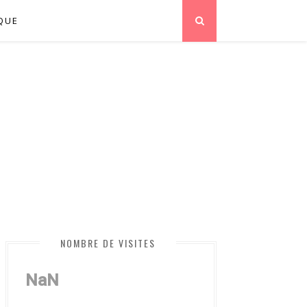
QUE
NOMBRE DE VISITES
NaN