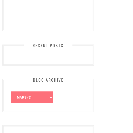
RECENT POSTS
BLOG ARCHIVE