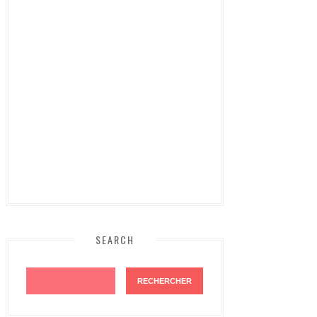
SEARCH