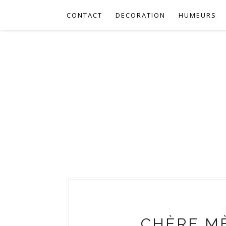
CONTACT
DECORATION
HUMEURS
CHÈRE MÈ