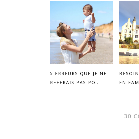
5 ERREURS QUE JE NE
BESOIN
REFERAIS PAS PO...
EN FAM
30 