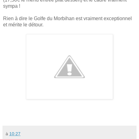
sympa !
Rien à dire le Golfe du Morbihan est vraiment exceptionnel
et mérite le détour.
à
10:27