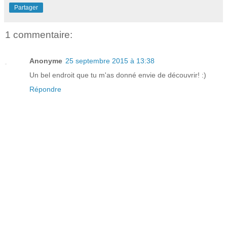
Partager
1 commentaire:
Anonyme
25 septembre 2015 à 13:38
Un bel endroit que tu m'as donné envie de découvrir! :)
Répondre