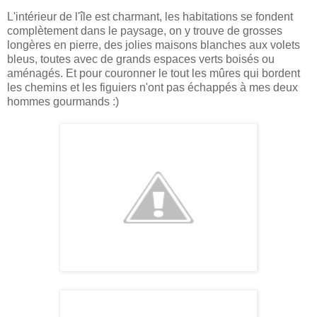
L'intérieur de l'île est charmant, les habitations se fondent
complètement dans le paysage, on y trouve de grosses
longères en pierre, des jolies maisons blanches aux volets
bleus, toutes avec de grands espaces verts boisés ou
aménagés. Et pour couronner le tout les mûres qui bordent
les chemins et les figuiers n'ont pas échappés à mes deux
hommes gourmands :)