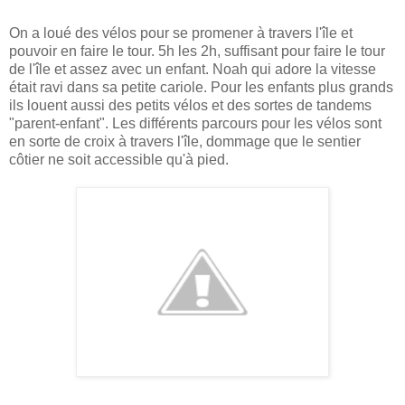
On a loué des vélos pour se promener à travers l'île et
pouvoir en faire le tour. 5h les 2h, suffisant pour faire le tour
de l'île et assez avec un enfant. Noah qui adore la vitesse
était ravi dans sa petite cariole. Pour les enfants plus grands
ils louent aussi des petits vélos et des sortes de tandems
"parent-enfant". Les différents parcours pour les vélos sont
en sorte de croix à travers l'île, dommage que le sentier
côtier ne soit accessible qu'à pied.