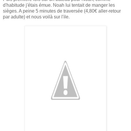
d'habitude j'étais émue. Noah lui tentait de manger les
sièges. A peine 5 minutes de traversée (4,80€ aller-retour
par adulte) et nous voilà sur l'ile.