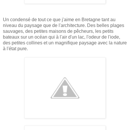
Un condensé de tout ce que j'aime en Bretagne tant au
niveau du paysage que de l'architecture. Des belles plages
sauvages, des petites maisons de pêcheurs, les petits
bateaux sur un océan qui à l'air d'un lac, l'odeur de l'iode,
des petites collines et un magnifique paysage avec la nature
à l'état pure.