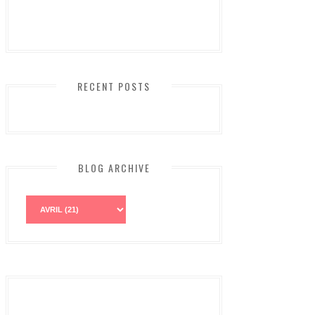
RECENT POSTS
BLOG ARCHIVE