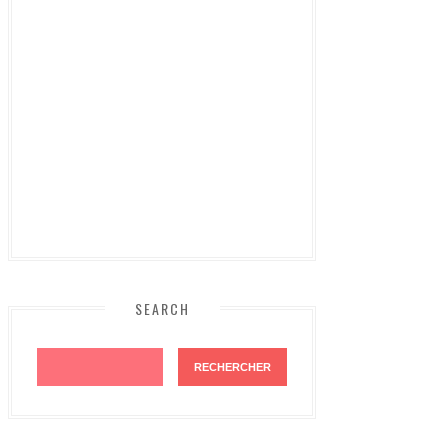
SEARCH