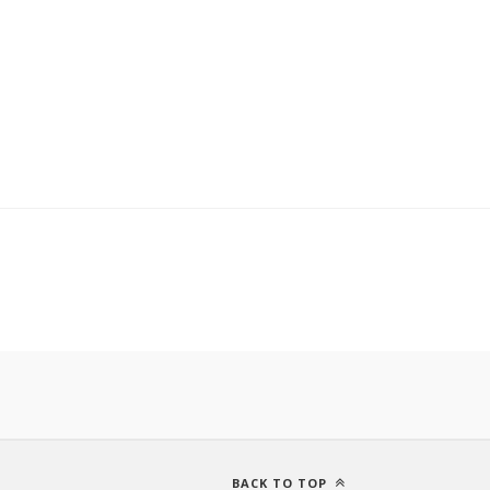
BACK TO TOP