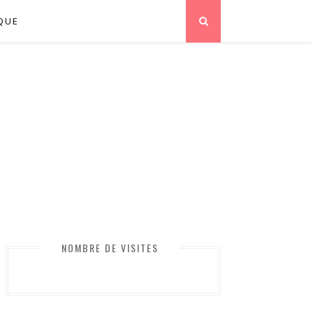
QUE
NOMBRE DE VISITES