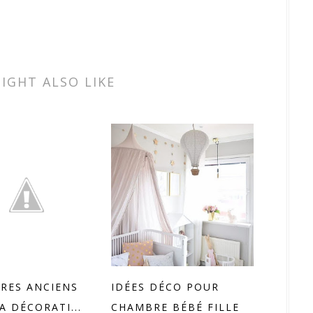
IGHT ALSO LIKE
VRES ANCIENS
IDÉES DÉCO POUR
A DÉCORATI...
CHAMBRE BÉBÉ FILLE