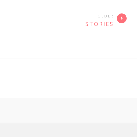
OLDER
STORIES