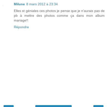
Milune
8 mars 2012 à 23:34
Elles st géniales ces photos je pense que je n'aurais pas de
pb à mettre des photos comme ça dans mon album
mariage!!
Répondre