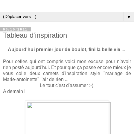
▼
06/10/2011
Tableau d'inspiration
Aujourd'hui premier jour de boulot, fini la belle vie ...
Pour celles qui ont compris voici mon excuse pour n'avoir
rien posté aujourd'hui. Et pour que ça passe encore mieux je
vous colle deux carnets d'inspiration style "mariage de
Marie-antoinette" l'air de rien ...
Le tout c'est d'assumer :-)
A demain !