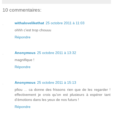
10 commentaires:
withalovelikethat
25 octobre 2011 à 11:03
ohhh c'est trop chouuu
Répondre
Anonymous
25 octobre 2011 à 13:32
magnifique !
Répondre
Anonymous
25 octobre 2011 à 15:13
pfiou ... ca donne des frissons rien que de les regarder !
effectivement je crois qu'on est plusieurs à espérer tant
d'émotions dans les yeux de nos futurs !
Répondre