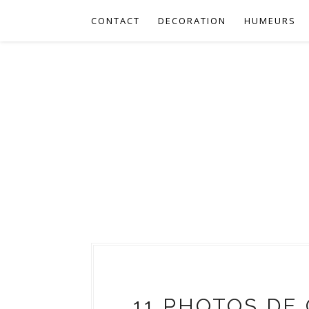
CONTACT
DECORATION
HUMEURS
11 PHOTOS DE