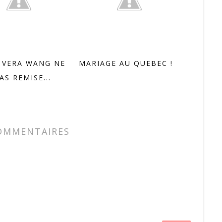
 VERA WANG NE
MARIAGE AU QUEBEC !
AS REMISE...
OMMENTAIRES