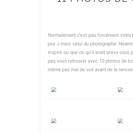
Normalement c'est pas forcément votre 
jour J mais celui du photographe. Néanmo
inspiré ou que ce qu'il avait prévu vous 
pas vous retrouver avec 10 photos de biso
même pas mal de voir avant de le rencon