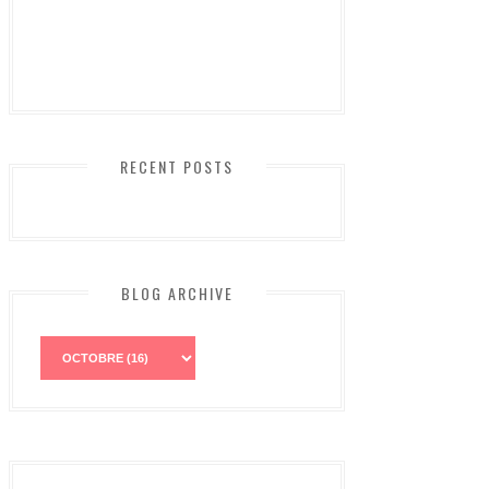
RECENT POSTS
BLOG ARCHIVE