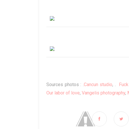
Sources photos : .
Cancun studio
, .
Fuck
Our labor of love
,
Vangelis photography
,