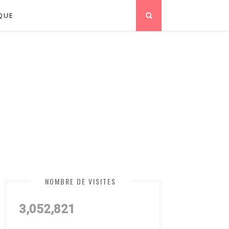
QUE
NOMBRE DE VISITES
3,052,821