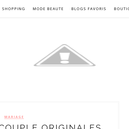
SHOPPING
MODE BEAUTE
BLOGS FAVORIS
BOUTI
MARIAGE
 COUPLE ORIGINALES