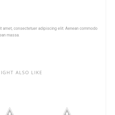
t amet, consectetuer adipiscing elit. Aenean commodo
nean massa.
IGHT ALSO LIKE