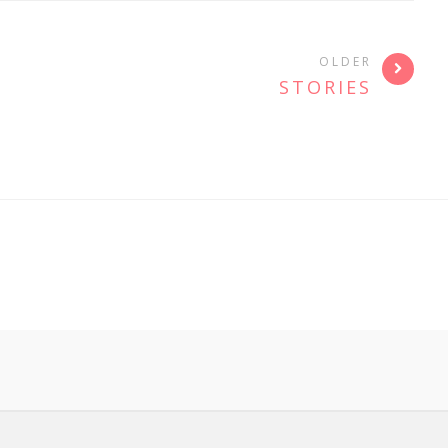
OLDER
STORIES