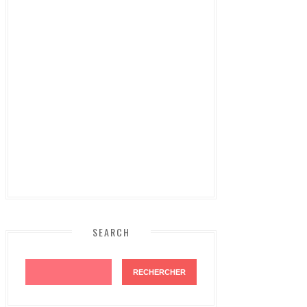
SEARCH