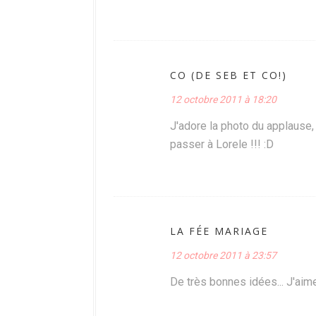
CO (DE SEB ET CO!)
12 octobre 2011 à 18:20
J'adore la photo du applause,
passer à Lorele !!! :D
LA FÉE MARIAGE
12 octobre 2011 à 23:57
De très bonnes idées... J'aim